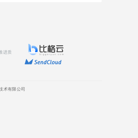
推进质
技术有限公司