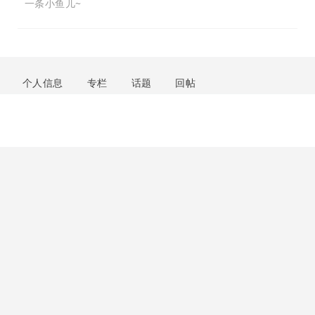
一条小鱼儿~
个人信息
专栏
话题
回帖