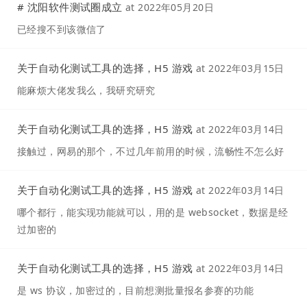
# 沈阳软件测试圈成立
at
2022年05月20日
已经搜不到该微信了
关于自动化测试工具的选择，H5 游戏
at
2022年03月15日
能麻烦大佬发我么，我研究研究
关于自动化测试工具的选择，H5 游戏
at
2022年03月14日
接触过，网易的那个，不过几年前用的时候，流畅性不怎么好
关于自动化测试工具的选择，H5 游戏
at
2022年03月14日
哪个都行，能实现功能就可以，用的是 websocket，数据是经
过加密的
关于自动化测试工具的选择，H5 游戏
at
2022年03月14日
是 ws 协议，加密过的，目前想测批量报名参赛的功能