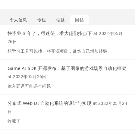
个人信息
专栏
话题
回帖
快毕业 3 年了，很迷茫，求大佬们指点下
at
2022年05月
26日
想学习工具可以找一些开源项目，锻炼自己增加经验
Game AI SDK 开源发布：基于图像的游戏场景自动化框架
at
2022年05月26日
输入延迟可能是个问题
分布式 Web UI 自动化系统的设计与实现
at
2022年05月24
日
收藏了