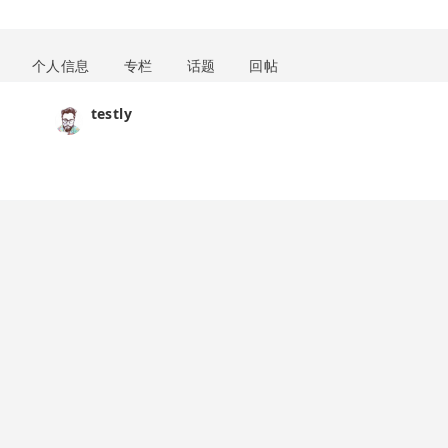
个人信息
专栏
话题
回帖
testly