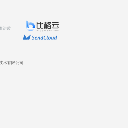
推进质
技术有限公司