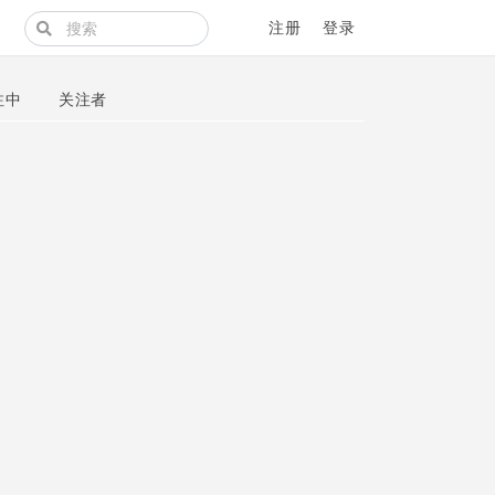
注册
登录
注中
关注者