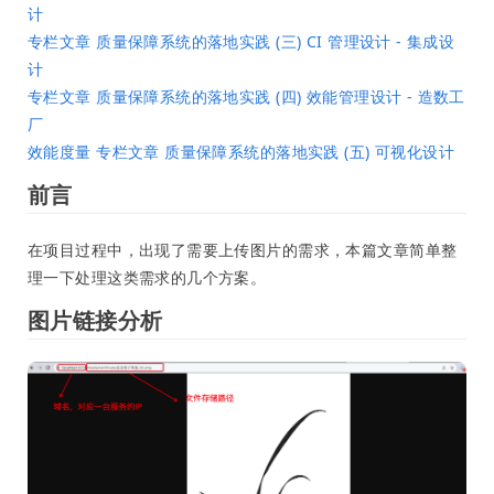
计
专栏文章 质量保障系统的落地实践 (三) CI 管理设计 - 集成设
计
专栏文章 质量保障系统的落地实践 (四) 效能管理设计 - 造数工
厂
效能度量 专栏文章 质量保障系统的落地实践 (五) 可视化设计
前言
在项目过程中，出现了需要上传图片的需求，本篇文章简单整
理一下处理这类需求的几个方案。
图片链接分析