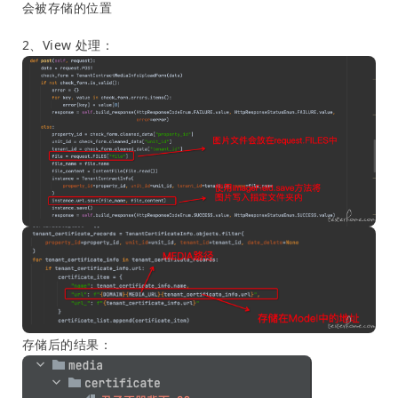
会被存储的位置
2、View 处理：
存储后的结果：