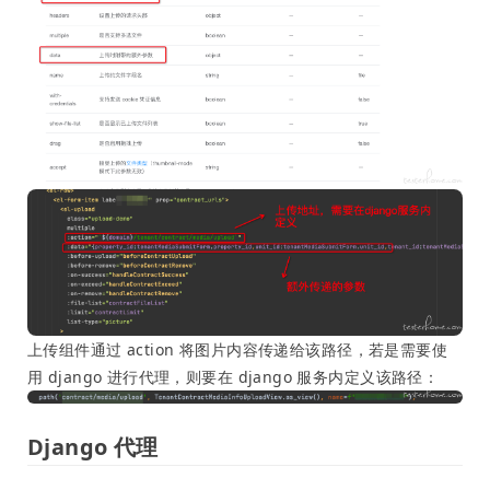
上传组件通过 action 将图片内容传递给该路径，若是需要使
用 django 进行代理，则要在 django 服务内定义该路径：
Django 代理