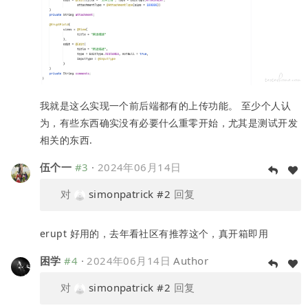
我就是这么实现一个前后端都有的上传功能。 至少个人认
为，有些东西确实没有必要什么重零开始，尤其是测试开发
相关的东西.
伍个一
#3
·
2024年06月14日
对
simonpatrick
#2
回复
erupt 好用的，去年看社区有推荐这个，真开箱即用
困学
#4
·
2024年06月14日
Author
对
simonpatrick
#2
回复