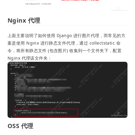
Nginx 代理
上面主要说明了如何使用 Django 进行图片代理，而常见的方
案是使用 Nginx 进行静态文件代理，通过 collectstatic 命
令，将所有静态文件 (包含图片) 收集到一个文件夹下，配置
Nginx 代理该文件夹：
OSS 代理