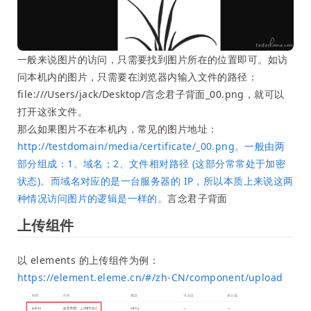
一般来说图片的访问，只需要找到图片所在的位置即可。如访
问本机内的图片，只需要在浏览器内输入文件的路径：
file:///Users/jack/Desktop/言念君子背面_00.png，就可以
打开这张文件。
那么如果图片不在本机内，常见的图片地址：
http://testdomain/media/certificate/_00.png。一般由两
部分组成：1、域名；2、文件相对路径 (这部分常常处于加密
状态)。而域名对应的是一台服务器的 IP，所以本质上来说这两
种情况访问图片的逻辑是一样的。
言念君子背面
上传组件
以 elements 的上传组件为例：
https://element.eleme.cn/#/zh-CN/component/upload