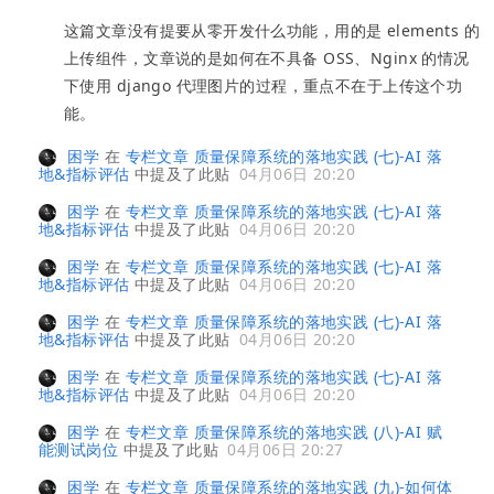
这篇文章没有提要从零开发什么功能，用的是 elements 的
上传组件，文章说的是如何在不具备 OSS、Nginx 的情况
下使用 django 代理图片的过程，重点不在于上传这个功
能。
困学
在
专栏文章 质量保障系统的落地实践 (七)-AI 落
地&指标评估
中提及了此贴
04月06日 20:20
困学
在
专栏文章 质量保障系统的落地实践 (七)-AI 落
地&指标评估
中提及了此贴
04月06日 20:20
困学
在
专栏文章 质量保障系统的落地实践 (七)-AI 落
地&指标评估
中提及了此贴
04月06日 20:20
困学
在
专栏文章 质量保障系统的落地实践 (七)-AI 落
地&指标评估
中提及了此贴
04月06日 20:20
困学
在
专栏文章 质量保障系统的落地实践 (七)-AI 落
地&指标评估
中提及了此贴
04月06日 20:20
困学
在
专栏文章 质量保障系统的落地实践 (八)-AI 赋
能测试岗位
中提及了此贴
04月06日 20:27
困学
在
专栏文章 质量保障系统的落地实践 (九)-如何体