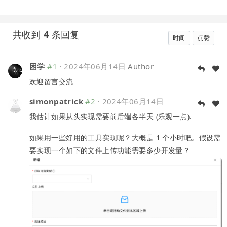
共收到
4
条回复
时间
点赞
困学
#1
·
2024年06月14日
Author
欢迎留言交流
simonpatrick
#2
·
2024年06月14日
我估计如果从头实现需要前后端各半天 (乐观一点).
如果用一些好用的工具实现呢？大概是 1 个小时吧。假设需
要实现一个如下的文件上传功能需要多少开发量？