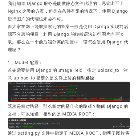
我们知道 Django 服务是能做静态文件代理的，尽管比不了
Nginx 之类的方案，但是在条件有限的情况下，使用 Django
进行图片的代理也未尝不可。
而大家在网上能够搜索到的答案一般是使用 Django 实现前后
端不分离的项目，利用 Django 的模板语法进行图片内容读
取。那么在一个前后端分离的项目中，该怎么使用 Django 代
理呢？
1、Model 配置：
首先需要使用 Django 的 ImageField，指定 upload_to，注
意 upload_to 指定的是文件上传的
相对路径
既然是相对路径，那么相对的是什么的路径？翻阅 Django 的
文档，可以知道，相对的是 MEDIA_ROOT：
通过 setting.py 文件中指定了 MEDIA_ROOT，指明了图片将