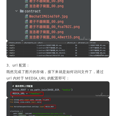
3、url 配置：
既然完成了图片的存储，接下来就是如何访问文件了，通过
url 内对于 MEDIA_URL 的配置即可：