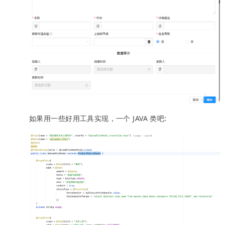
如果用一些好用工具实现，一个 JAVA 类吧: