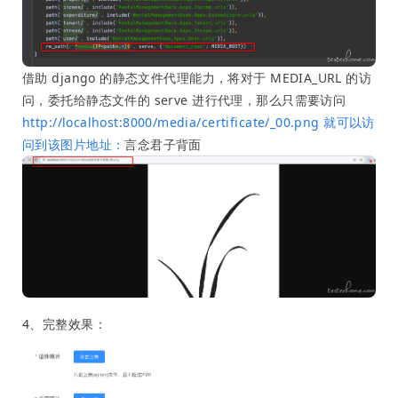
借助 django 的静态文件代理能力，将对于 MEDIA_URL 的访
问，委托给静态文件的 serve 进行代理，那么只需要访问
http://localhost:8000/media/certificate/_00.png 就可以访
问到该图片地址：
言念君子背面
4、完整效果：