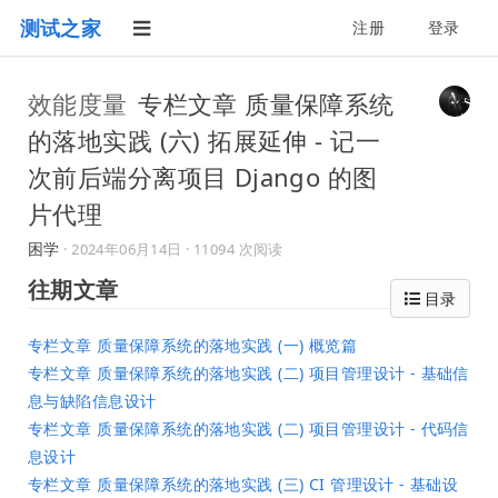
测试之家
注册
登录
效能度量
专栏文章 质量保障系统
的落地实践 (六) 拓展延伸 - 记一
次前后端分离项目 Django 的图
片代理
困学
·
2024年06月14日
· 11094 次阅读
往期文章
目录
专栏文章 质量保障系统的落地实践 (一) 概览篇
专栏文章 质量保障系统的落地实践 (二) 项目管理设计 - 基础信
息与缺陷信息设计
专栏文章 质量保障系统的落地实践 (二) 项目管理设计 - 代码信
息设计
专栏文章 质量保障系统的落地实践 (三) CI 管理设计 - 基础设