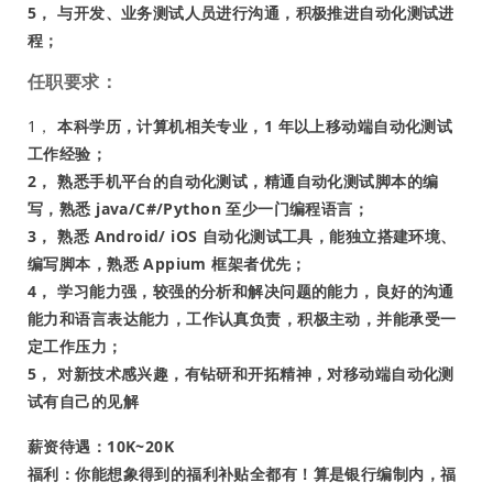
5， 与开发、业务测试人员进行沟通，积极推进自动化测试进
程；
任职要求：
1，
本科学历，计算机相关专业，1 年以上移动端自动化测试
工作经验；
2， 熟悉手机平台的自动化测试，精通自动化测试脚本的编
写，熟悉 java/C#/Python 至少一门编程语言；
3， 熟悉 Android/ iOS 自动化测试工具，能独立搭建环境、
编写脚本，熟悉 Appium 框架者优先；
4， 学习能力强，较强的分析和解决问题的能力，良好的沟通
能力和语言表达能力，工作认真负责，积极主动，并能承受一
定工作压力；
5， 对新技术感兴趣，有钻研和开拓精神，对移动端自动化测
试有自己的见解
薪资待遇：10K~20K
福利：你能想象得到的福利补贴全都有！算是银行编制内，福