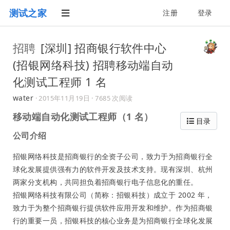
测试之家
注册
登录
招聘
[深圳] 招商银行软件中心
(招银网络科技) 招聘移动端自动
化测试工程师 1 名
water
·
2015年11月19日
· 7685 次阅读
移动端自动化测试工程师（1 名）
目录
公司介绍
招银网络科技是招商银行的全资子公司，致力于为招商银行全
球化发展提供强有力的软件开发及技术支持。现有深圳、杭州
两家分支机构，共同担负着招商银行电子信息化的重任。
招银网络科技有限公司（简称：招银科技）成立于 2002 年，
致力于为整个招商银行提供软件应用开发和维护。作为招商银
行的重要一员，招银科技的核心业务是为招商银行全球化发展