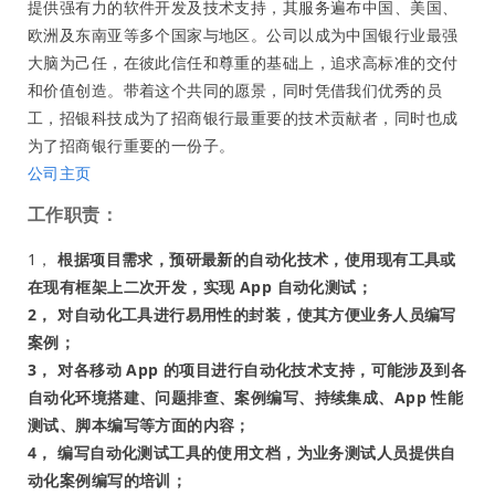
提供强有力的软件开发及技术支持，其服务遍布中国、美国、
欧洲及东南亚等多个国家与地区。公司以成为中国银行业最强
大脑为己任，在彼此信任和尊重的基础上，追求高标准的交付
和价值创造。带着这个共同的愿景，同时凭借我们优秀的员
工，招银科技成为了招商银行最重要的技术贡献者，同时也成
为了招商银行重要的一份子。
公司主页
工作职责：
1，
根据项目需求，预研最新的自动化技术，使用现有工具或
在现有框架上二次开发，实现 App 自动化测试；
2， 对自动化工具进行易用性的封装，使其方便业务人员编写
案例；
3， 对各移动 App 的项目进行自动化技术支持，可能涉及到各
自动化环境搭建、问题排查、案例编写、持续集成、App 性能
测试、脚本编写等方面的内容；
4， 编写自动化测试工具的使用文档，为业务测试人员提供自
动化案例编写的培训；