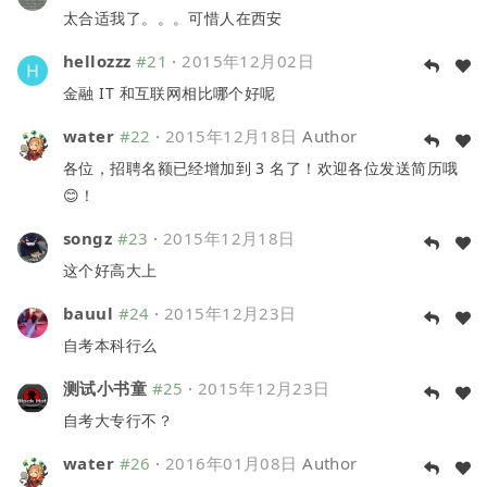
太合适我了。。。可惜人在西安
hellozzz
#21
·
2015年12月02日
金融 IT 和互联网相比哪个好呢
water
#22
·
2015年12月18日
Author
各位，招聘名额已经增加到 3 名了！欢迎各位发送简历哦
😊！
songz
#23
·
2015年12月18日
这个好高大上
bauul
#24
·
2015年12月23日
自考本科行么
测试小书童
#25
·
2015年12月23日
自考大专行不？
water
#26
·
2016年01月08日
Author