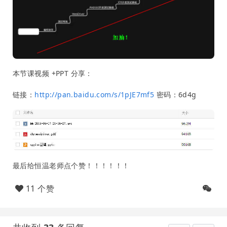
本节课视频 +PPT 分享：
链接：
http://pan.baidu.com/s/1pJE7mf5
密码：6d4g
最后给恒温老师点个赞！！！！！！
11 个赞