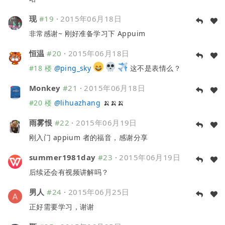
现
#19
·
2015年06月18日
非常感谢~ 刚好准备学习下 Appuim
恒温
#20
·
2015年06月18日
#18 楼
@
ping_sky
这不是表情么？
Monkey
#21
·
2015年06月18日
#20 楼
@
lihuazhang
🍌🍌🍌
雨雾恨
#22
·
2015年06月19日
刚入门 appium 者的福音，感谢分享
summer1981day
#23
·
2015年06月19日
后续还会有视频讲解吗？
男人
#24
·
2015年06月25日
正好需要学习，谢谢