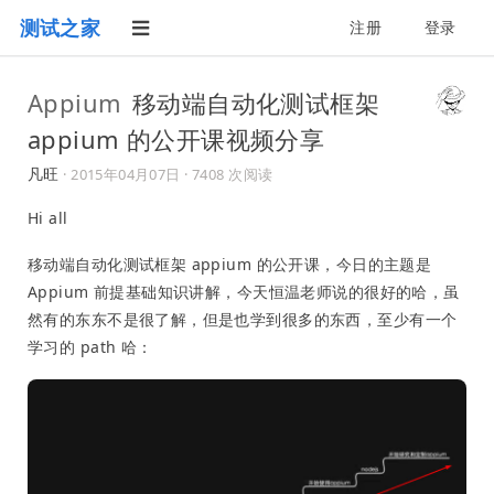
测试之家
注册
登录
Appium
移动端自动化测试框架
appium 的公开课视频分享
凡旺
·
2015年04月07日
· 7408 次阅读
Hi all
移动端自动化测试框架 appium 的公开课，今日的主题是
Appium 前提基础知识讲解，今天恒温老师说的很好的哈，虽
然有的东东不是很了解，但是也学到很多的东西，至少有一个
学习的 path 哈：