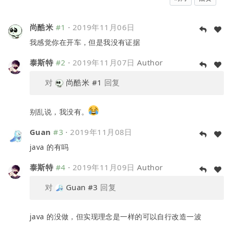
尚酷米
#1
·
2019年11月06日
我感觉你在开车，但是我没有证据
泰斯特
#2
·
2019年11月07日
Author
对
尚酷米
#1
回复
别乱说，我没有。
Guan
#3
·
2019年11月08日
java 的有吗
泰斯特
#4
·
2019年11月09日
Author
对
Guan
#3
回复
java 的没做，但实现理念是一样的可以自行改造一波