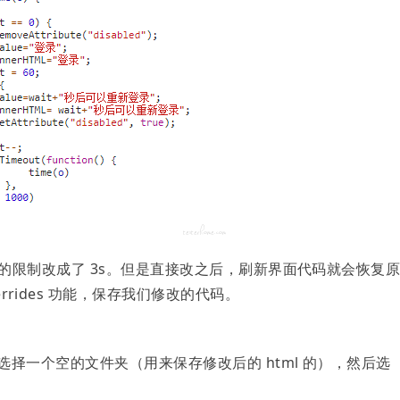
 60s 的限制改成了 3s。但是直接改之后，刷新界面代码就会恢复
errides 功能，保存我们修改的代码。
后选择一个空的文件夹（用来保存修改后的 html 的），然后选