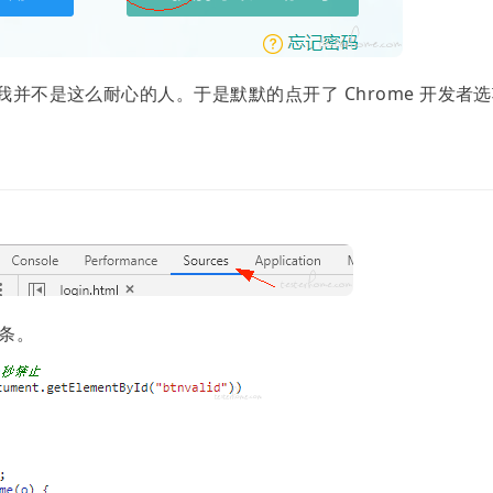
我并不是这么耐心的人。于是默默的点开了 Chrome 开发者
一条。