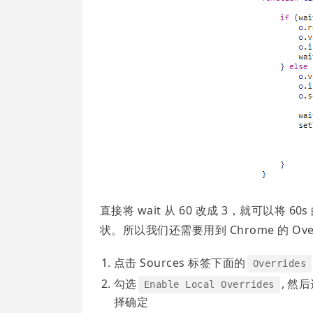
直接将 wait 从 60 改成 3，就可以将
状。所以我们还需要用到 Chrome 的 Ov
点击 Sources 标签下面的
Overrides
勾选
, 然
Enable Local Overrides
择确定