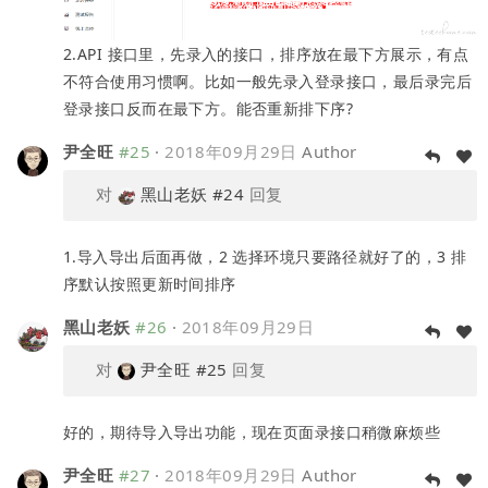
2.API 接口里，先录入的接口，排序放在最下方展示，有点
不符合使用习惯啊。比如一般先录入登录接口，最后录完后
登录接口反而在最下方。能否重新排下序?
尹全旺
#25
·
2018年09月29日
Author
对
黑山老妖
#24
回复
1.导入导出后面再做，2 选择环境只要路径就好了的，3 排
序默认按照更新时间排序
黑山老妖
#26
·
2018年09月29日
对
尹全旺
#25
回复
好的，期待导入导出功能，现在页面录接口稍微麻烦些
尹全旺
#27
·
2018年09月29日
Author