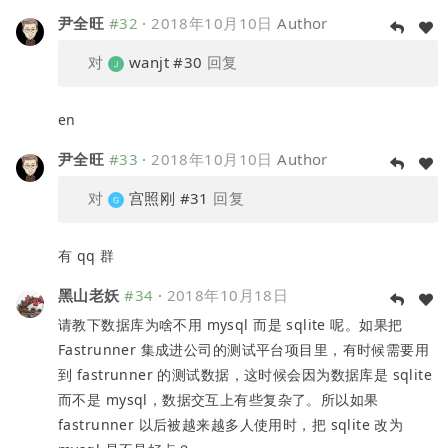
尹全旺
#32
·
2018年10月10日
Author
对
wanjt
#30
回复
en
尹全旺
#33
·
2018年10月10日
Author
对
宫照刚
#31
回复
有 qq 群
黑山老妖
#34
·
2018年10月18日
请教下数据库为啥不用 mysql 而是 sqlite 呢。如果把
Fastrunner 集成进公司的测试平台项目里，有时候需要用
到 fastrunner 的测试数据，这时候会因为数据库是 sqlite
而不是 mysql，数据交互上有些复杂了。所以如果
fastrunner 以后被越来越多人使用时，把 sqlite 改为