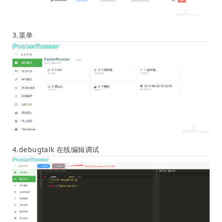
3.菜单
4.debugtalk 在线编辑调试