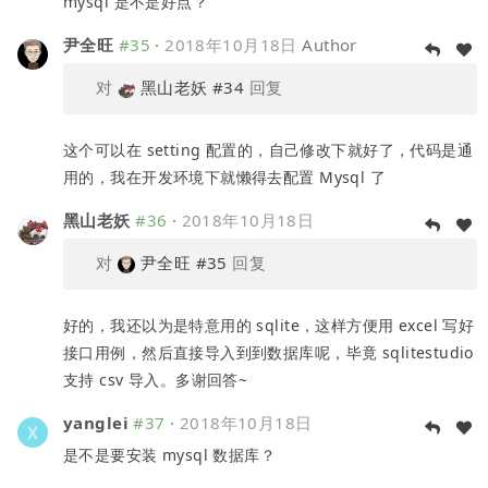
mysql 是不是好点？
尹全旺
#35
·
2018年10月18日
Author
对
黑山老妖
#34
回复
这个可以在 setting 配置的，自己修改下就好了，代码是通
用的，我在开发环境下就懒得去配置 Mysql 了
黑山老妖
#36
·
2018年10月18日
对
尹全旺
#35
回复
好的，我还以为是特意用的 sqlite，这样方便用 excel 写好
接口用例，然后直接导入到到数据库呢，毕竟 sqlitestudio
支持 csv 导入。多谢回答~
yanglei
#37
·
2018年10月18日
是不是要安装 mysql 数据库？