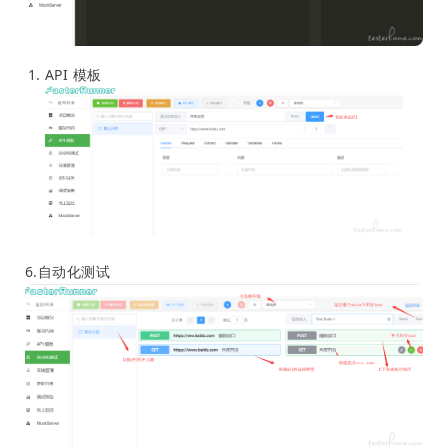
API 模板
6.自动化测试