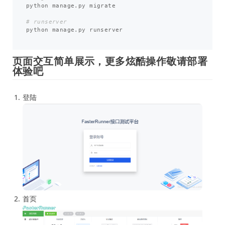
python manage.py migrate

# runserver 
python manage.py runserver

页面交互简单展示，更多炫酷操作敬请部署
体验吧
登陆
首页