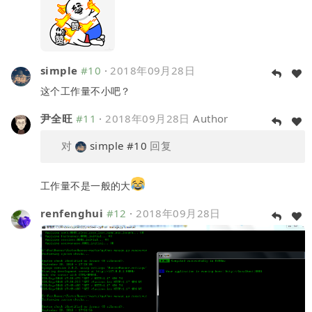
simple
#10
·
2018年09月28日
这个工作量不小吧？
尹全旺
#11
·
2018年09月28日
Author
对
simple
#10
回复
工作量不是一般的大
renfenghui
#12
·
2018年09月28日