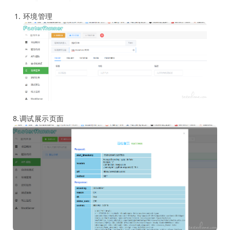
环境管理
8.调试展示页面