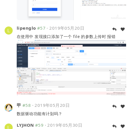
lipenglo
#57
·
2019年05月20日
在使用中 发现接口添加了一个 file 的参数上传时 报错
甲
#58
·
2019年05月20日
数据驱动功能有计划吗？
LYJHON
#59
·
2019年05月30日