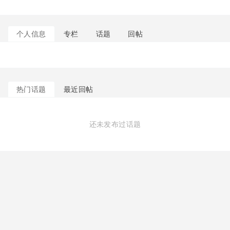
个人信息
专栏
话题
回帖
热门话题
最近回帖
还未发布过话题