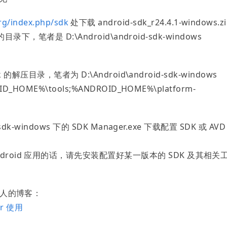
org/index.php/sdk
处下载 android-sdk_r24.4.1-windows.z
目录下，笔者是 D:\Android\android-sdk-windows
 的解压目录，笔者为 D:\Android\android-sdk-windows
_HOME%\tools;%ANDROID_HOME%\platform-
dk-windows 下的 SDK Manager.exe 下载配置 SDK 或 AVD
roid 应用的话，请先安装配置好某一版本的 SDK 及其相关
此人的博客：
er 使用