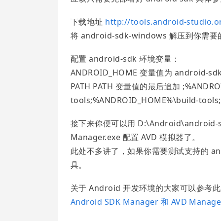
下载地址
http://tools.android-studio.
将 android-sdk-windows 解压到你需要的
配置 android-sdk 环境变量：
ANDROID_HOME 变量值为 android-sdk
PATH PATH 变量值的最后追加 ;%ANDROID
tools;%ANDROID_HOME%\build-tools;
接下来你便可以用 D:\Android\android-s
Manager.exe 配置 AVD 模拟器了。
此处不多讲了，如果你需要测试支持的 and
具。
关于 Android 开发环境的大家可以参考
Android SDK Manager 和 AVD Manag