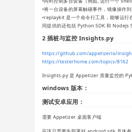
•同时控制多台设备（例如, 运行一个 shell
•将一台设备的屏幕触碰事件，镜像操作
•replaykit 是一个命令行工具，能够运行在 W
同提供的还包括 Python SDK 和 Nodejs 
2 插桩与监控 Insights.py
https://github.com/appetizerio/insigh
https://testerhome.com/topics/8162
Insights.py 是 Appetizer 质量监控的 P
windows 版本：
测试安卓应用：
需要 Appetizer 桌面客户端
应该只需要先部署好 android sdk 具体