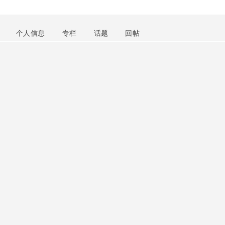
个人信息
专栏
话题
回帖