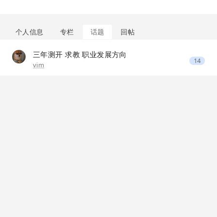
个人信息
专栏
话题
回帖
三年测开 求教 职业发展方向
14
vim