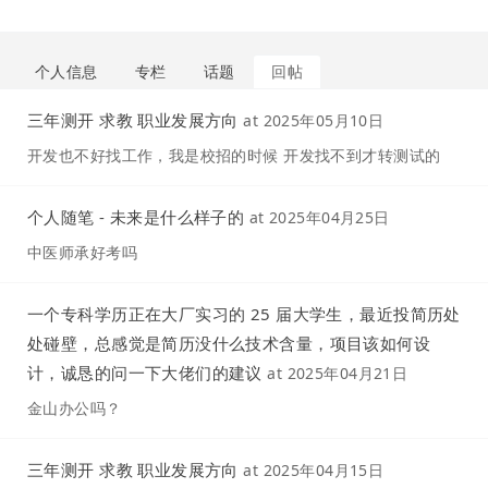
个人信息
专栏
话题
回帖
三年测开 求教 职业发展方向
at
2025年05月10日
开发也不好找工作，我是校招的时候 开发找不到才转测试的
个人随笔 - 未来是什么样子的
at
2025年04月25日
中医师承好考吗
一个专科学历正在大厂实习的 25 届大学生，最近投简历处
处碰壁，总感觉是简历没什么技术含量，项目该如何设
计，诚恳的问一下大佬们的建议
at
2025年04月21日
金山办公吗？
三年测开 求教 职业发展方向
at
2025年04月15日