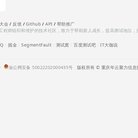
大会
/
反馈
/
Github
/
API
/
帮助推广
多测试工程师组织和维护的技术社区，致力于帮助新人成长，提高测试地位，
oQ
/
掘金
/
SegmentFault
/
测试窝
/
百度测试吧
/
IT大咖说
号
渝公网安备 50022202000435号
版权所有 © 重庆年云聚力信息