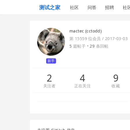
测试之家
社区
问答
招聘
社
mactec (cctodd)
第 15559 位会员 /
2017-03-03
5
篇帖子 •
29
条回帖
新手
2
4
9
关注者
正在关注
收藏