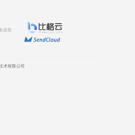
推进质
技术有限公司