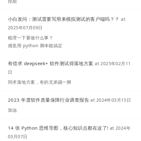
排期
小白发问：测试需要写用来模拟测试的客户端吗？？
at
2025年07月09日
梳理一下要做什么事？
感觉用 python 脚本能搞定
有偿求 deepseek+ 软件测试得落地方案
at
2025年02月11
日
同求落地方案，有的兄弟踢一脚
2023 年度软件质量保障行业调查报告
at
2024年03月15日
加油
14 张 Python 思维导图，核心知识点都在这了!
at
2024年
03月07日