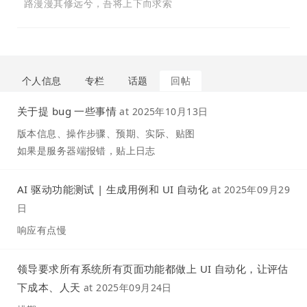
路漫漫其修远兮，吾将上下而求索
个人信息
专栏
话题
回帖
关于提 bug 一些事情
at
2025年10月13日
版本信息、操作步骤、预期、实际、贴图
如果是服务器端报错，贴上日志
AI 驱动功能测试 | 生成用例和 UI 自动化
at
2025年09月29
日
响应有点慢
领导要求所有系统所有页面功能都做上 UI 自动化，让评估
下成本、人天
at
2025年09月24日