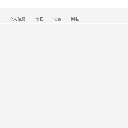
个人信息
专栏
话题
回帖