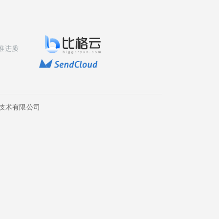
推进质
技术有限公司