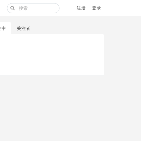
注册
登录
注中
关注者