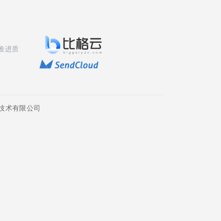
推进质
技术有限公司