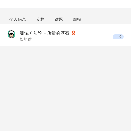
个人信息
专栏
话题
回帖
测试方法论－质量的基石
119
扫地僧