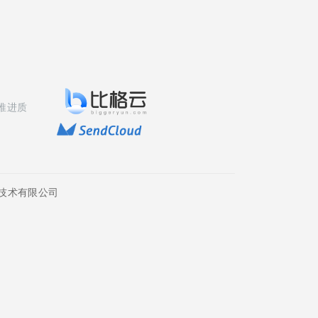
推进质
技术有限公司