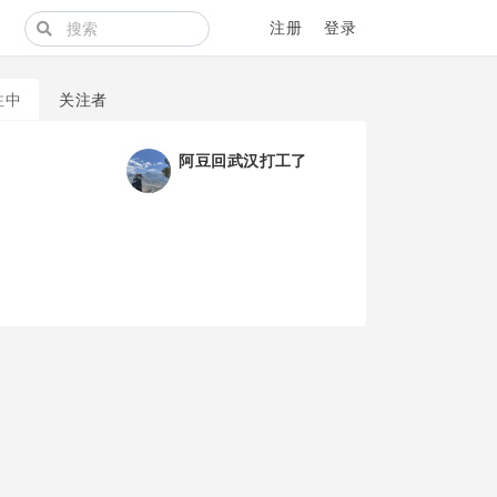
注册
登录
注中
关注者
阿豆回武汉打工了