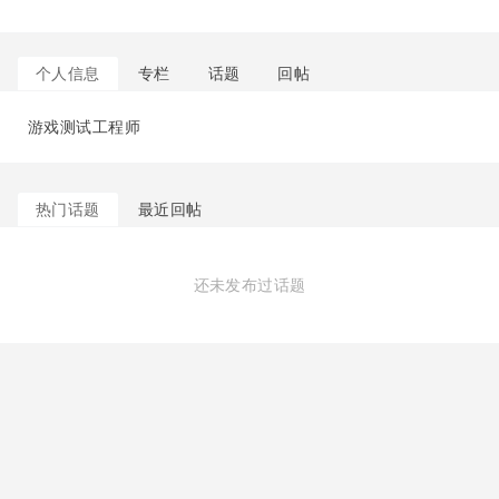
个人信息
专栏
话题
回帖
游戏测试工程师
热门话题
最近回帖
还未发布过话题