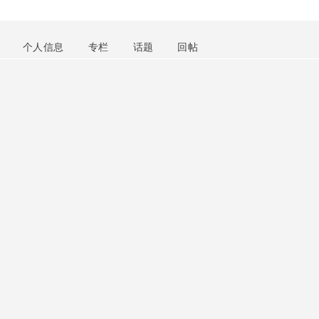
个人信息
专栏
话题
回帖