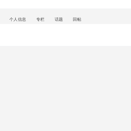
个人信息
专栏
话题
回帖