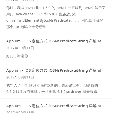
你好，我从 Java-client 5.0 的 beta1 一直试到 beta9 然后又
用的 java-client 5.0.1 和 5.0.2 也还是没有
driver.findElementByIosNsPredicate。。。可以给个你的
那个 jar 包吗？十分感谢
Appium - iOS 定位方式 iOSNsPredicateString 详解
at
2017年09月11日
好的，谢谢你！
Appium - iOS 定位方式 iOSNsPredicateString 详解
at
2017年09月11日
我导入了一个 Java-client5.0 的，也还是没有。但是我的
4.1.2 版本没有删除，一旦删除 4.1.2iosdriver 就会报错
Appium - iOS 定位方式 iOSNsPredicateString 详解
at
2017年09月11日