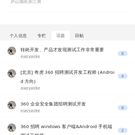
庐山烟雨浙江潮
个人信息
专栏
话题
回帖
转岗开发、产品才发现测试工作非常重要
6
xiaoyaoke
[北京] 奇虎 360 招聘测试开发工程师 (Androi
4
d 方向)
xiaoyaoke
360 企业安全集团招聘测试开发
6
xiaoyaoke
360 招聘 windows 客户端&Android 手机端
2