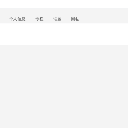
个人信息
专栏
话题
回帖