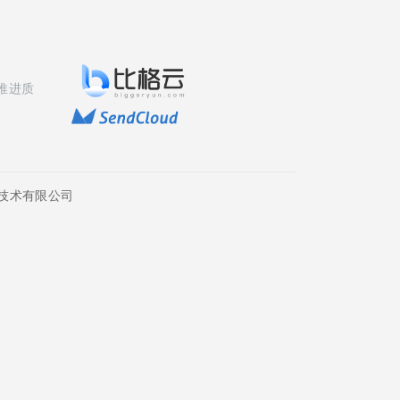
推进质
技术有限公司