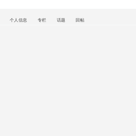
个人信息
专栏
话题
回帖