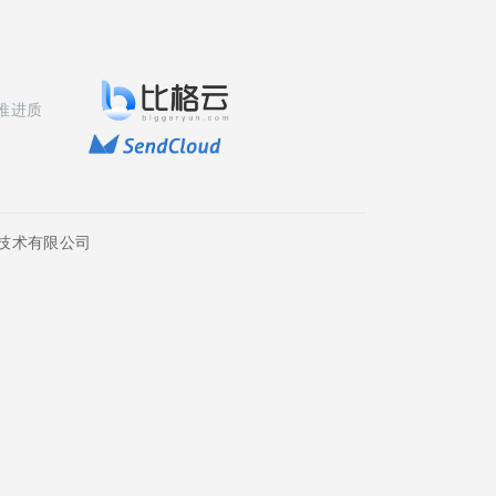
推进质
技术有限公司