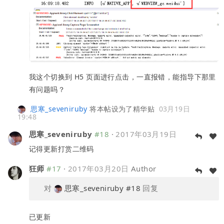
我这个切换到 H5 页面进行点击，一直报错，能指导下那里
有问题吗？
思寒_seveniruby
将本帖设为了精华贴
03月19日
19:48
思寒_seveniruby
#18
·
2017年03月19日
记得更新打赏二维码
狂师
#17
·
2017年03月20日
Author
对
思寒_seveniruby
#18
回复
已更新