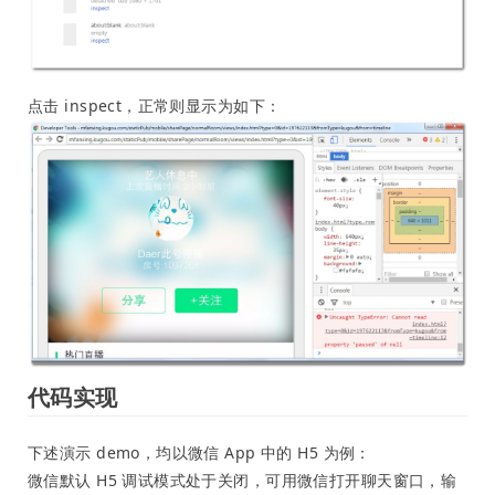
点击 inspect，正常则显示为如下：
代码实现
下述演示 demo，均以微信 App 中的 H5 为例：
微信默认 H5 调试模式处于关闭，可用微信打开聊天窗口，输