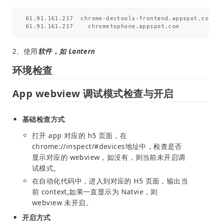
61.91.161.217  chrome-devtools-frontend.appspot.com

2、使用
软件，如 Lantern
环境检查
App webview 调试模式检查与开启
基础检查方式
打开 app 对应的 h5 页面，在
chrome://inspect/#devices
地址中，检查是否
显示对应的 webview，如没有，则当前未开启调
试模式。
在自动化代码中，进入到对应的 H5 页面，输出当
前 context,如果一直显示为 Natvie，则
webview 未开启。
开启方式