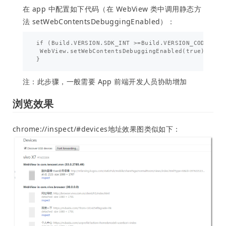
在 app 中配置如下代码（在 WebView 类中调用静态方
法 setWebContentsDebuggingEnabled）：
if (Build.VERSION.SDK_INT >=Build.VERSION_CODES.KIT
 WebView.setWebContentsDebuggingEnabled(true);

注：此步骤，一般需要 App 前端开发人员协助增加
浏览效果
chrome://inspect/#devices
地址效果图类似如下：