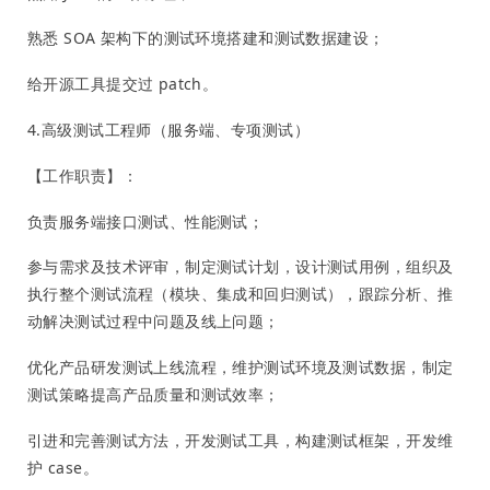
熟悉 SOA 架构下的测试环境搭建和测试数据建设；
给开源工具提交过 patch。
4.高级测试工程师（服务端、专项测试）
【工作职责】：
负责服务端接口测试、性能测试；
参与需求及技术评审，制定测试计划，设计测试用例，组织及
执行整个测试流程（模块、集成和回归测试），跟踪分析、推
动解决测试过程中问题及线上问题；
优化产品研发测试上线流程，维护测试环境及测试数据，制定
测试策略提高产品质量和测试效率；
引进和完善测试方法，开发测试工具，构建测试框架，开发维
护 case。