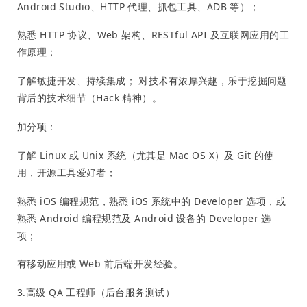
Android Studio、HTTP 代理、抓包工具、ADB 等）；
熟悉 HTTP 协议、Web 架构、RESTful API 及互联网应用的工
作原理；
了解敏捷开发、持续集成； 对技术有浓厚兴趣，乐于挖掘问题
背后的技术细节（Hack 精神）。
加分项：
了解 Linux 或 Unix 系统（尤其是 Mac OS X）及 Git 的使
用，开源工具爱好者；
熟悉 iOS 编程规范，熟悉 iOS 系统中的 Developer 选项，或
熟悉 Android 编程规范及 Android 设备的 Developer 选
项；
有移动应用或 Web 前后端开发经验。
3.高级 QA 工程师（后台服务测试）