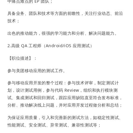
中痛点难点的 EP 团队；
具备业务、团队和技术等方面的前瞻性，关注行业动态、前沿
技术；
出色的推动能力，很强的学习能力和分析、解决问题能力。
2.高级 QA 工程师（Android/iOS 应用测试）
【职位描述】：
参与美团移动应用的测试工作。
参与移动应用开发的整个过程：参与技术评审，制定测试计
划，设计测试用例，参与代码 Review，组织和执行模块测
试、集成测试和回归测试，跟踪应用缺陷直至符合发布标准，
分析、推动解决线上问题，并对应用开发过程做分析和总结；
为保证应用质量，引入和完善新的测试方法，如稳定性测试、
性能测试、安全测试、异常测试、兼容性测试等；