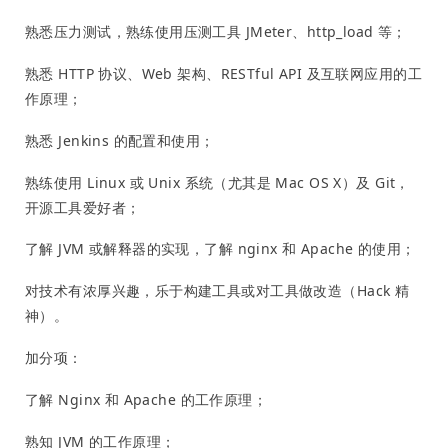
熟悉压力测试，熟练使用压测工具 JMeter、http_load 等；
熟悉 HTTP 协议、Web 架构、RESTful API 及互联网应用的工
作原理；
熟悉 Jenkins 的配置和使用；
熟练使用 Linux 或 Unix 系统（尤其是 Mac OS X）及 Git，
开源工具爱好者；
了解 JVM 或解释器的实现，了解 nginx 和 Apache 的使用；
对技术有浓厚兴趣，乐于构建工具或对工具做改造（Hack 精
神）。
加分项：
了解 Nginx 和 Apache 的工作原理；
熟知 JVM 的工作原理；