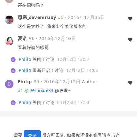
还在招聘吗？
思寒_seveniruby
#5
·
2016年12月05日
这个是太挫了. 我来出个美化版本的
夏诺
#6
·
2016年12月10日
看着好满的感觉
Philip
关闭了讨论
12月12日 13:57
Philip
重新开启了讨论
12月12日 14:06
Philip
#9
·
2016年12月12日
Author
#1 楼
@
shixue33
修改啦~
Philip
关闭了讨论
04月23日 17:53
需要
后方可回复, 如果你还没有账号请点击这
登录