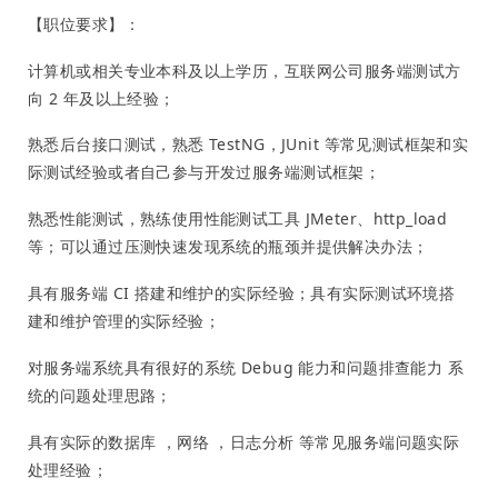
【职位要求】：
计算机或相关专业本科及以上学历，互联网公司服务端测试方
向 2 年及以上经验；
熟悉后台接口测试，熟悉 TestNG，JUnit 等常见测试框架和实
际测试经验或者自己参与开发过服务端测试框架；
熟悉性能测试，熟练使用性能测试工具 JMeter、http_load
等；可以通过压测快速发现系统的瓶颈并提供解决办法；
具有服务端 CI 搭建和维护的实际经验；具有实际测试环境搭
建和维护管理的实际经验；
对服务端系统具有很好的系统 Debug 能力和问题排查能力 系
统的问题处理思路；
具有实际的数据库 ，网络 ，日志分析 等常见服务端问题实际
处理经验；