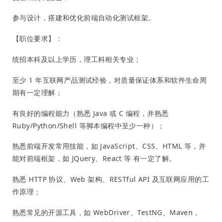
参与设计，搭建和优化前端自动化测试框架。
【职位要求】：
统招本科及以上学历，理工科相关专业；
至少 1 年互联网产品测试经验，对质量保证体系和软件生命周
期有一定理解；
有良好的编程能力（熟悉 Java 或 C 编程，并熟悉
Ruby/Python/Shell 等脚本编程中至少一种）；
熟悉前端开发常用技能，如 JavaScript、CSS、HTML 等，并
能对前端框架，如 JQuery、React 等 有一定了解。
熟悉 HTTP 协议、Web 架构、RESTful API 及互联网应用的工
作原理；
熟悉常见的开源工具，如 WebDriver、TestNG、Maven，