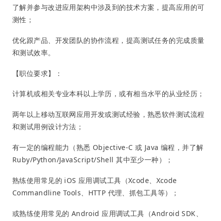
了解并参与改进应用架构中涉及到的技术方案，提高应用的可
测性；
优化跟产品、开发团队的协作流程，提高测试任务的完成质量
和测试效率。
【职位要求】：
计算机或相关专业本科以上学历，或有相当水平的从业经历；
两年以上移动互联网应用开发或测试经验，熟悉软件测试流程
和测试用例设计方法；
有一定的编程能力（熟悉 Objective-C 或 Java 编程，并了解
Ruby/Python/JavaScript/Shell 其中至少一种）；
熟练使用常见的 iOS 应用调试工具（Xcode、Xcode
Commandline Tools、HTTP 代理、抓包工具等）；
或熟练使用常见的 Android 应用调试工具（Android SDK、