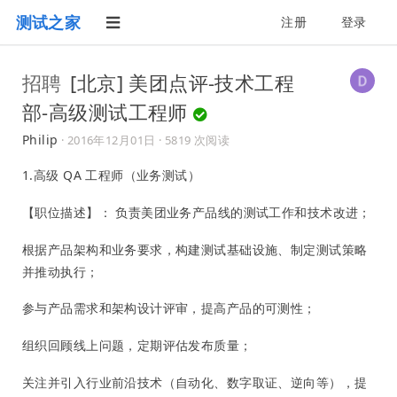
测试之家
注册
登录
招聘
[北京] 美团点评-技术工程
部-高级测试工程师
Philip
·
2016年12月01日
· 5819 次阅读
1.高级 QA 工程师（业务测试）
【职位描述】： 负责美团业务产品线的测试工作和技术改进；
根据产品架构和业务要求，构建测试基础设施、制定测试策略
并推动执行；
参与产品需求和架构设计评审，提高产品的可测性；
组织回顾线上问题，定期评估发布质量；
关注并引入行业前沿技术（自动化、数字取证、逆向等），提