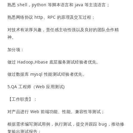
熟悉 shell，python 等脚本语言和 java 等主流语言；
熟悉网络协议 http、RPC 的原理及交互过程；
对技术有浓厚兴趣，责任感主动性强以及良好的团队合作精
神。
加分项：
做过 Hadoop,Hbase 底层服务测试经验者优先。
做过数据库 mysql 性能测试经验者优先。
5.QA 工程师（Web 应用测试)
【工作职责】：
对产品进行 Web 前端功能、性能、兼容性等测试；
根据需求编写测试用例，执行测试，提交并跟踪 bug，推动修
复输出测试报告；