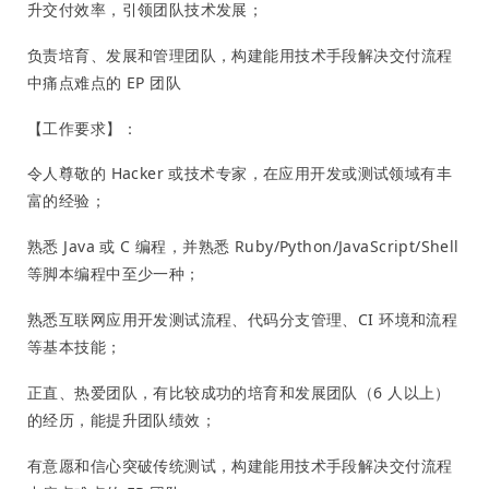
升交付效率，引领团队技术发展；
负责培育、发展和管理团队，构建能用技术手段解决交付流程
中痛点难点的 EP 团队
【工作要求】：
令人尊敬的 Hacker 或技术专家，在应用开发或测试领域有丰
富的经验；
熟悉 Java 或 C 编程，并熟悉 Ruby/Python/JavaScript/Shell
等脚本编程中至少一种；
熟悉互联网应用开发测试流程、代码分支管理、CI 环境和流程
等基本技能；
正直、热爱团队，有比较成功的培育和发展团队（6 人以上）
的经历，能提升团队绩效；
有意愿和信心突破传统测试，构建能用技术手段解决交付流程