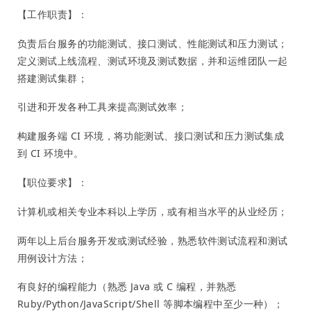
【工作职责】：
负责后台服务的功能测试、接口测试、性能测试和压力测试；
定义测试上线流程、测试环境及测试数据，并和运维团队一起
搭建测试集群；
引进和开发各种工具来提高测试效率；
构建服务端 CI 环境，将功能测试、接口测试和压力测试集成
到 CI 环境中。
【职位要求】：
计算机或相关专业本科以上学历，或有相当水平的从业经历；
两年以上后台服务开发或测试经验，熟悉软件测试流程和测试
用例设计方法；
有良好的编程能力（熟悉 Java 或 C 编程，并熟悉
Ruby/Python/JavaScript/Shell 等脚本编程中至少一种）；