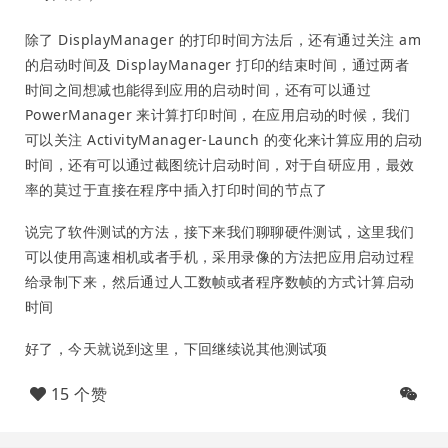
除了 DisplayManager 的打印时间方法后，还有通过关注 am
的启动时间及 DisplayManager 打印的结束时间，通过两者
时间之间想减也能得到应用的启动时间，还有可以通过
PowerManager 来计算打印时间，在应用启动的时候，我们
可以关注 ActivityManager-Launch 的变化来计算应用的启动
时间，还有可以通过截图统计启动时间，对于自研应用，最效
率的莫过于直接在程序中插入打印时间的节点了
说完了软件测试的方法，接下来我们聊聊硬件测试，这里我们
可以使用高速相机或者手机，采用录像的方法把应用启动过程
给录制下来，然后通过人工数帧或者程序数帧的方式计算启动
时间
好了，今天就说到这里，下回继续说其他测试项
15 个赞