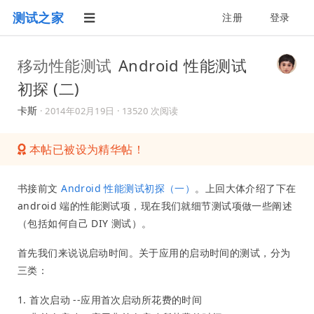
测试之家
注册
登录
移动性能测试
Android 性能测试
初探 (二)
卡斯
·
2014年02月19日
· 13520 次阅读
本帖已被设为精华帖！
书接前文
Android 性能测试初探（一）
。上回大体介绍了下在
android 端的性能测试项，现在我们就细节测试项做一些阐述
（包括如何自己 DIY 测试）。
首先我们来说说启动时间。关于应用的启动时间的测试，分为
三类：
1. 首次启动 --应用首次启动所花费的时间