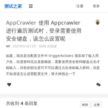
测试之家
注册
登录
AppCrawler
使用 Appcrawler
进行遍历测试时，登录需要使用
安全键盘，该怎么设置呢
wt
·
2021年01月15日
· 6088 次阅读
如题，现在是在配置文件中 triggerActions 项添加了输入用
户名，但是密码无法直接赋值，需要使用安全密码键盘点击才
能输入，目前的想法是可不可以通过点击坐标输入密码，但是
不知道该怎么设置配置文件，请大神指点一下
共收到
4
条回复
时间
点赞