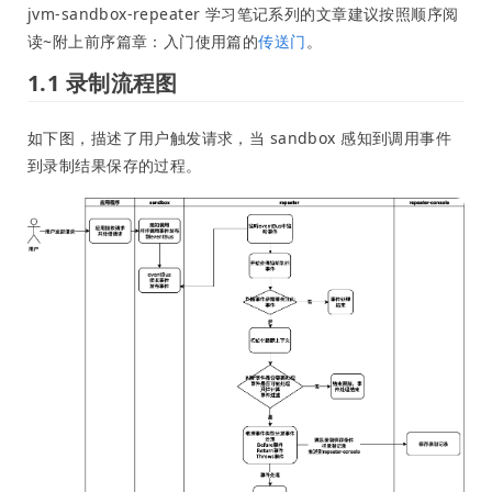
jvm-sandbox-repeater 学习笔记系列的文章建议按照顺序阅
读~附上前序篇章：入门使用篇的
传送门
。
1.1 录制流程图
如下图，描述了用户触发请求，当 sandbox 感知到调用事件
到录制结果保存的过程。