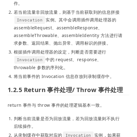
作。
若当前流量非回放流量，则基于当前获取到的信息拼接
实例。其中会调用插件调用处理器的
Invocation
assembleRequest、assembleResponse、
assembleThrowable、assembleIdentity 方法进行请
求参数、返回结果、抛出异常、调用标识的拼接。
根据插件调用处理器的设定，判断是否需要进行
中的 request、response、
Invocation
throwable 参数的序列化。
将当前事件的 Invocation 信息存放到录制缓存中。
1.2.5 Return 事件处理/ Throw 事件处理
return 事件与 throw 事件的处理逻辑基本一致。
判断当前流量是否为回放流量，若为回放流量则不执行
后续操作。
从录制缓存中获取对应的
实例，如果获
Invocation