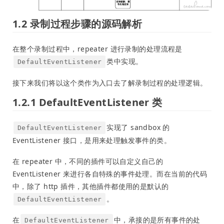
1.2 录制过程步骤的源码解析
在整个录制过程中，repeater 进行录制的处理流程是
类中实现。
DefaultEventListener
接下来我们将以这个类作为入口去了解录制过程的处理逻辑。
1.2.1 DefaultEventListener 类
实现了 sandbox 的
DefaultEventListener
EventListener 接口，是用来处理触发事件的类。
在 repeater 中，不同的插件可以自定义自己的
EventListener 来进行各自特殊的事件处理。而在当前的代码
中，除了 http 插件，其他插件都使用的是默认的
。
DefaultEventListener
在
中，承接的是所有事件的处
DefaultEventListener