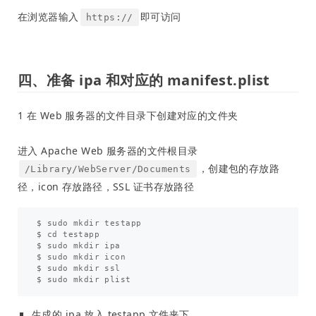
在浏览器输入
即可访问
https://
四、准备 ipa 和对应的 manifest.plist
1 在 Web 服务器的文件目录下创建对应的文件夹
进入 Apache Web 服务器的文件根目录
，创建包的存放路
/Library/WebServer/Documents
径，icon 存放路径，SSL 证书存放路径
$ sudo mkdir testapp

$ cd testapp

$ sudo mkdir ipa

$ sudo mkdir icon

$ sudo mkdir ssl

生成的 ipa 放入 testapp 文件夹下