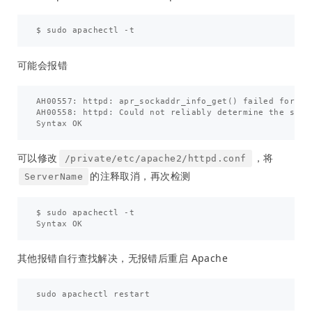
可能会报错
AH00557: httpd: apr_sockaddr_info_get() failed for bog
AH00558: httpd: Could not reliably determine the serv
可以修改
，将
/private/etc/apache2/httpd.conf
的注释取消，再次检测
ServerName
$ sudo apachectl -t

其他报错自行查找解决，无报错后重启 Apache