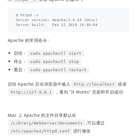
$ httpd -v

Server version: Apache/2.4.34 (Unix)

Apache 的常用命令：
启动：
sudo apachectl start
停止：
sudo apachectl stop
重启：
sudo apachectl restart
启动 Apache 后在浏览器中输入
或者
http://localhost
，看到 “It Works” 页面即开启成功
http://127.0.0.1
Mac 上 Apache 的文件目录默认在
,可以通过
/Library/WebServer/Documents
进行修改
/etc/apache2/httpd.conf