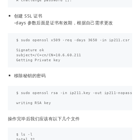
创建 SSL 证书
-days 参数后面是证书有效期，根据自己需求更改
$ sudo openssl x509 -req -days 3650 -in ip211.csr -sig
Signature ok

subject=/C=cn/CN=10.6.60.211

移除秘钥的密码
$ sudo openssl rsa -in ip211.key -out ip211-nopass.key
操作完毕后我们应该有以下几个文件
$ ls -l

total 32
