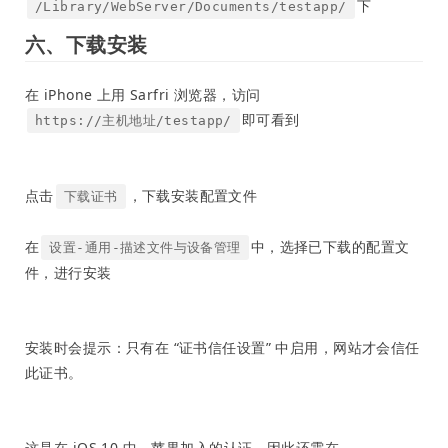
下
/Library/WebServer/Documents/testapp/
六、下载安装
在 iPhone 上用 Sarfri 浏览器，访问
即可看到
https://主机地址/testapp/
点击
，下载安装配置文件
下载证书
在
中，选择已下载的配置文
设置-通用-描述文件与设备管理
件，进行安装
安装时会提示：只有在 “证书信任设置” 中启用，网站才会信任
此证书。
这是在 iOS 10 中，苹果加入的认证，因此还需在