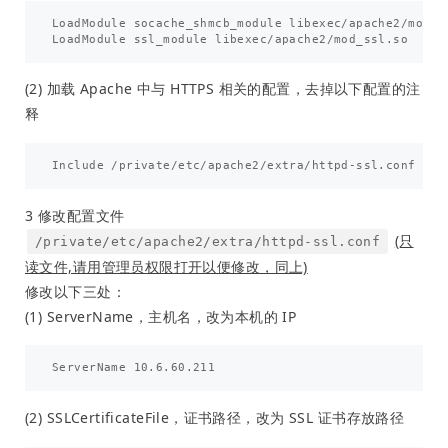
LoadModule socache_shmcb_module libexec/apache2/mod_so
(2) 加载 Apache 中与 HTTPS 相关的配置，去掉以下配置的注
释
3 修改配置文件
(只
/private/etc/apache2/extra/httpd-ssl.conf
读文件,请用管理员权限打开以便修改，同上)
修改以下三处：
(1) ServerName，主机名，改为本机的 IP
(2) SSLCertificateFile，证书路径，改为 SSL 证书存放路径