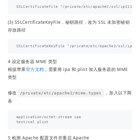
(3) SSLCertificateKeyFile，秘钥路径，改为 SSL 未加密秘钥
存放路径
4 设定服务器 MME 类型
根据苹果
官方文档
，需要将 ipa 和 plist 加入服务器的 MME
类型
修改
，加入以下两
/private/etc/apache2/mime.types
条
application/octet-stream ipa

5 检测 Apache 配置文件并重启 Apache