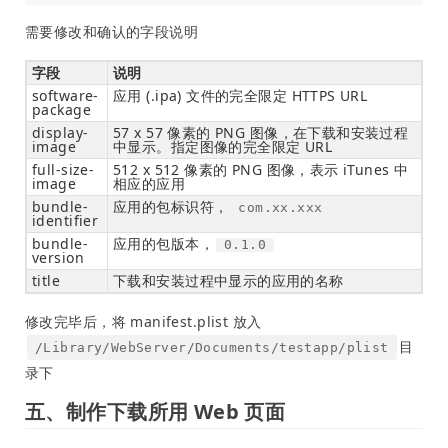
需要修改和确认的字段说明
字段
说明
software-
应用 (.ipa) 文件的完全限定 HTTPS URL
package
display-
57 x 57 像素的 PNG 图像，在下载和安装过程
image
中显示。指定图像的完全限定 URL
full-size-
512 x 512 像素的 PNG 图像，表示 iTunes 中
image
相应的应用
bundle-
应用的包标识符，
com.xx.xxx
identifier
bundle-
应用的包版本，
0.1.0
version
title
下载和安装过程中显示的应用的名称
修改完毕后，将 manifest.plist 放入
目
/Library/WebServer/Documents/testapp/plist
录下
五、制作下载所用 Web 页面