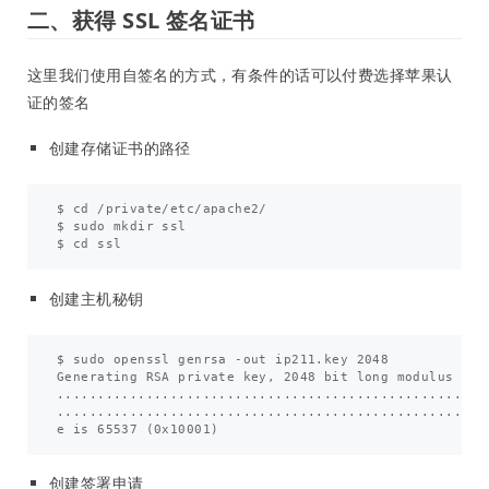
二、获得 SSL 签名证书
这里我们使用自签名的方式，有条件的话可以付费选择苹果认
证的签名
创建存储证书的路径
$ cd /private/etc/apache2/

$ sudo mkdir ssl

创建主机秘钥
$ sudo openssl genrsa -out ip211.key 2048

Generating RSA private key, 2048 bit long modulus

.....................................................
......................................................
创建签署申请