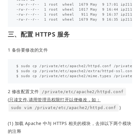
-rw-r--r--  1 root  wheel  1679 May  9 17:01 ip211-nop
-rw-r--r--  1 root  wheel  1017 May  9 16:44 ip211.crt
-rw-r--r--  1 root  wheel   911 May  9 16:37 ip211.csr
三、配置 HTTPS 服务
1 备份要修改的文件
$ sudo cp /private/etc/apache2/httpd.conf /private/etc
$ sudo cp /private/etc/apache2/extra/httpd-ssl.conf /
2 修改配置文件
/private/etc/apache2/httpd.conf
(只读文件,请用管理员权限打开以便修改，如：
)
sudo vim /private/etc/apache2/httpd.conf
(1) 加载 Apache 中与 HTTPS 相关的模块，去掉以下两个模块
的注释