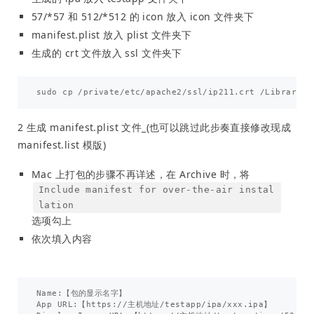
57/*57 和 512/*512 的 icon 放入 icon 文件夹下
manifest.plist 放入 plist 文件夹下
生成的 crt 文件放入 ssl 文件夹下
2 生成 manifest.plist 文件_(也可以跳过此步奏直接修改现成
manifest.list 模版)
Mac 上打包的步骤不再详述，在 Archive 时，将
Include manifest for over-the-air instal
lation
选项勾上
依次填入内容
Name:【包的显示名字】

App URL:【https://主机地址/testapp/ipa/xxx.ipa】
