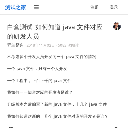
测试之家
注册
登录
白盒测试
如何知道 java 文件对应
的研发人员
群主是狗
·
2018年11月02日
· 5083 次阅读
不考虑多个开发人员开发同一个 java 文件的情况
一个 java 文件，只有一个人开发
一个工程中，上百上千的 java 文件
我如何一一知道对应的开发者是谁？
升级版本之后编写了新的 java 文件，十几个 java 文件
我如何知道这新的十几个 java 文件对应的开发者是谁？