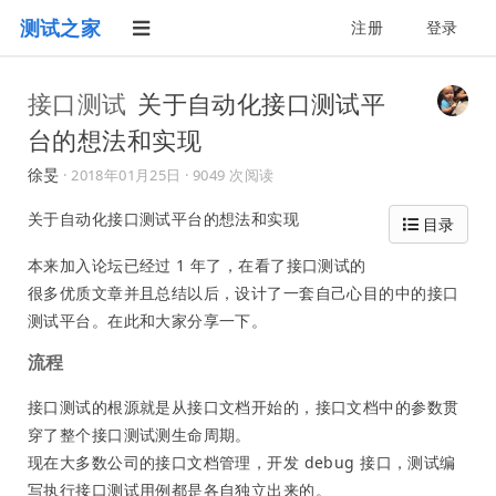
测试之家
注册
登录
接口测试
关于自动化接口测试平
台的想法和实现
徐旻
·
2018年01月25日
· 9049 次阅读
关于自动化接口测试平台的想法和实现
目录
本来加入论坛已经过 1 年了，在看了接口测试的
很多优质文章并且总结以后，设计了一套自己心目的中的接口
测试平台。在此和大家分享一下。
流程
接口测试的根源就是从接口文档开始的，接口文档中的参数贯
穿了整个接口测试测生命周期。
现在大多数公司的接口文档管理，开发 debug 接口，测试编
写执行接口测试用例都是各自独立出来的。