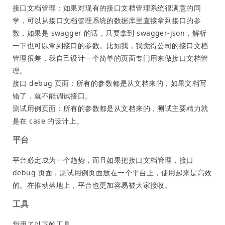
接口文档管理：如果对现有的接口文档管理系统很满意的同
学，可以从接口文档管理系统的数据库里直接拿到接口的参
数，如果是 swagger 的话，只要拿到 swagger-json，解析
一下也可以拿到接口的参数。比如我，我觉得公司的接口文档
管理很差，我自己设计一个简单的页面专门用来做接口文档管
理。
接口 debug 页面：所有的参数都是从文档来的，如果文档写
错了，就不能调试接口。
测试用例页面：所有的参数都是从文档来的，测试主要精力就
是在 case 的设计上。
平台
平台必定成为一个趋势，而且如果把接口文档管理，接口
debug 页面，测试用例页面放在一个平台上，使用起来是高效
的。在推动落地上，平台也更加容易被大家接收。
工具
我用了以下的工具