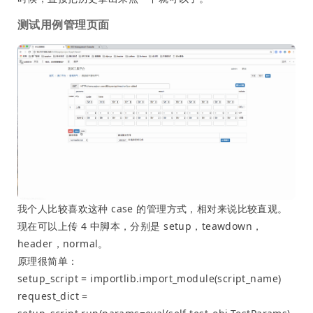
测试用例管理页面
我个人比较喜欢这种 case 的管理方式，相对来说比较直观。
现在可以上传 4 中脚本，分别是 setup，teawdown，
header，normal。
原理很简单：
setup_script = importlib.import_module(script_name)
request_dict =