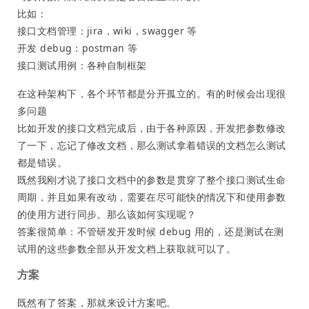
比如：
接口文档管理：jira，wiki，swagger 等
开发 debug：postman 等
接口测试用例：各种自制框架
在这种架构下，各个环节都是分开孤立的。有的时候会出现很
多问题
比如开发的接口文档完成后，由于各种原因，开发把参数修改
了一下，忘记了修改文档，那么测试拿着错误的文档怎么测试
都是错误。
既然我刚才说了接口文档中的参数是贯穿了整个接口测试生命
周期，并且如果有改动，需要在尽可能快的情况下和使用参数
的使用方进行同步。那么该如何实现呢？
答案很简单：不管研发开发时候 debug 用的，还是测试在测
试用的这些参数全部从开发文档上获取就可以了。
方案
既然有了答案，那就来设计方案吧。