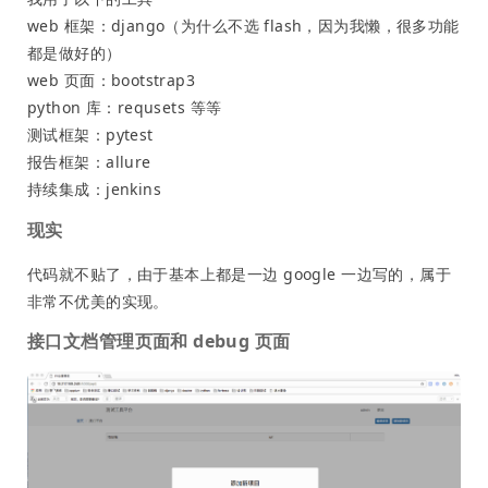
web 框架：django（为什么不选 flash，因为我懒，很多功能
都是做好的）
web 页面：bootstrap3
python 库：requsets 等等
测试框架：pytest
报告框架：allure
持续集成：jenkins
现实
代码就不贴了，由于基本上都是一边 google 一边写的，属于
非常不优美的实现。
接口文档管理页面和 debug 页面