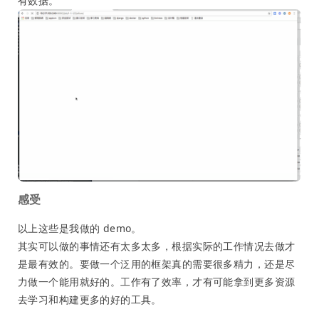
有数据。
感受
以上这些是我做的 demo。
其实可以做的事情还有太多太多，根据实际的工作情况去做才
是最有效的。要做一个泛用的框架真的需要很多精力，还是尽
力做一个能用就好的。工作有了效率，才有可能拿到更多资源
去学习和构建更多的好的工具。