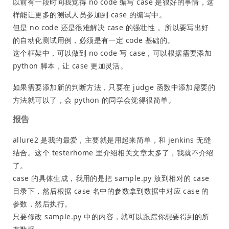
以前有一段时间我觉得 no code 编写 case 是很好的事情，这
样能让更多的测试人员参加到 case 的编写中。
但是 no code 还是很难解决 case 的强壮性 。所以要写出好
的自动化测试用例，必须是有一定 code 基础的。
这个框架中，可以做到 no code 写 case，可以根据需要添加
python 脚本，让 case 更加灵活。
如果需要添加新的判断方法，只要在 judge 函数中添加需要的
方法就可以了，会 python 的同学会觉得很简单。
报告
allure2 是我的最爱，主要就是用起来简单，和 jenkins 无缝
结合。这个 testerhome 里介绍相关文章太多了，我就不介绍
了。
case 的具体生成，我用的是把 sample.py 放到相对的 case
目录下，然后根据 case 名中的参数拿到数据中对应 case 的
参数，然后执行。
只要修改 sample.py 中的内容，就可以跟踪你想要得到的所