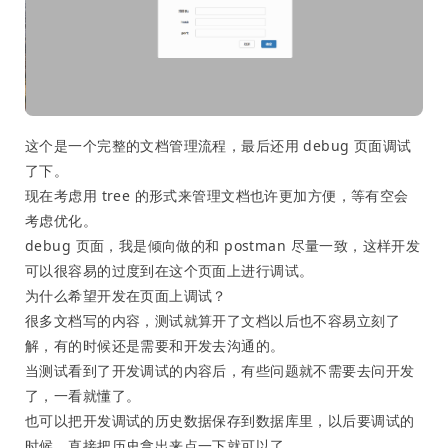
这个是一个完整的文档管理流程，最后还用 debug 页面调试
了下。
现在考虑用 tree 的形式来管理文档也许更加方便，等有空会
考虑优化。
debug 页面，我是倾向做的和 postman 尽量一致，这样开发
可以很容易的过度到在这个页面上进行调试。
为什么希望开发在页面上调试？
很多文档写的内容，测试就算开了文档以后也不容易立刻了
解，有的时候还是需要和开发去沟通的。
当测试看到了开发调试的内容后，有些问题就不需要去问开发
了，一看就懂了。
也可以把开发调试的历史数据保存到数据库里，以后要调试的
时候，直接把历史拿出来点一下就可以了。