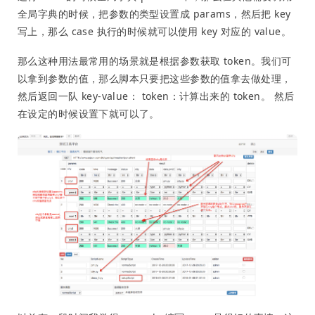
全局字典的时候，把参数的类型设置成 params，然后把 key
写上，那么 case 执行的时候就可以使用 key 对应的 value。
那么这种用法最常用的场景就是根据参数获取 token。我们可
以拿到参数的值，那么脚本只要把这些参数的值拿去做处理，
然后返回一队 key-value： token：计算出来的 token。 然后
在设定的时候设置下就可以了。