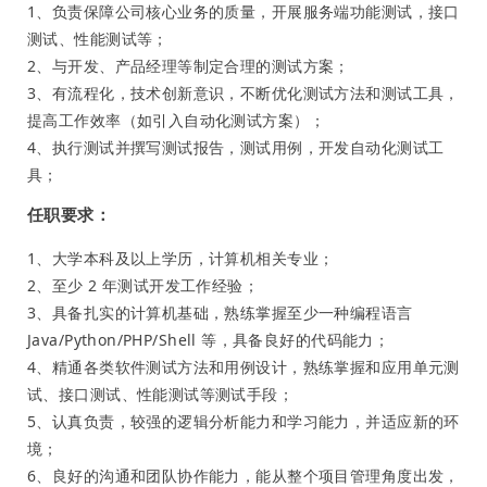
1、负责保障公司核心业务的质量，开展服务端功能测试，接口
测试、性能测试等；
2、与开发、产品经理等制定合理的测试方案；
3、有流程化，技术创新意识，不断优化测试方法和测试工具，
提高工作效率（如引入自动化测试方案）；
4、执行测试并撰写测试报告，测试用例，开发自动化测试工
具；
任职要求：
1、大学本科及以上学历，计算机相关专业；
2、至少 2 年测试开发工作经验；
3、具备扎实的计算机基础，熟练掌握至少一种编程语言
Java/Python/PHP/Shell 等，具备良好的代码能力；
4、精通各类软件测试方法和用例设计，熟练掌握和应用单元测
试、接口测试、性能测试等测试手段；
5、认真负责，较强的逻辑分析能力和学习能力，并适应新的环
境；
6、良好的沟通和团队协作能力，能从整个项目管理角度出发，