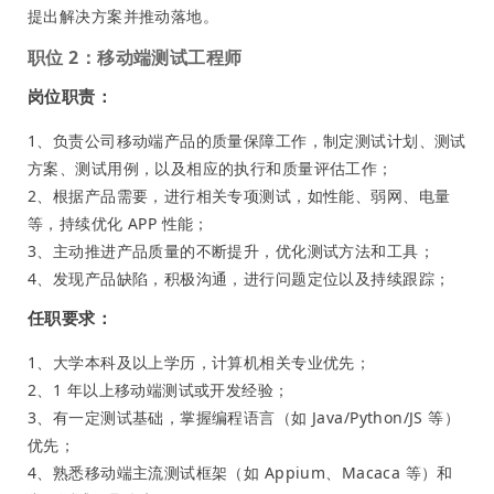
提出解决方案并推动落地。
职位 2：移动端测试工程师
岗位职责：
1、负责公司移动端产品的质量保障工作，制定测试计划、测试
方案、测试用例，以及相应的执行和质量评估工作；
2、根据产品需要，进行相关专项测试，如性能、弱网、电量
等，持续优化 APP 性能；
3、主动推进产品质量的不断提升，优化测试方法和工具；
4、发现产品缺陷，积极沟通，进行问题定位以及持续跟踪；
任职要求：
1、大学本科及以上学历，计算机相关专业优先；
2、1 年以上移动端测试或开发经验；
3、有一定测试基础，掌握编程语言（如 Java/Python/JS 等）
优先；
4、熟悉移动端主流测试框架（如 Appium、Macaca 等）和