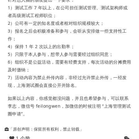
1）测试工作 7 年以上，在公司担任测试管理、测试架构师或
者高级测试工程师职位；
2）公司有一定的知名度或者相对组织规模较大；
3）报名之后会积极准备和参与，会听从安排做一些支持性工
作；
4）保持 1 年 2 次以上的出勤率；
5）只限于本人参与，想带人参与需要经过组织同意；
6）组织不是公益活动，需要有经费支持，每次活动的分摊费用
及时缴纳；
7）活动内容为禁止外传内容，非经过允许禁止外传，一经发
现，上海测试圈会直接公开并除名。
如果以上内容，你感觉都没问题，并且也希望参与，可以联系
李志，微信号 feilongwen，加微信的时候注明 “上海管理测试
圈申请”。
「原创声明：保留所有权利，禁止转载」
1 个赞