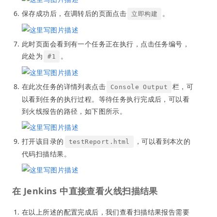
保存成功后，在调转后的页面点击
。
立即构建
此时页面会看到有一个任务正在执行，点击任务编号，
此处为
。
#1
在此次任务的详情列表点击
栏，可
Console Output
以看到任务的执行过程。等待任务执行完成后，可以看
到火线报告的路径，如下图所示。
打开该目录的
，可以看到本次的
testReport.html
代码扫描结果。
在 Jenkins 中直接查看火线扫描结果
在以上所述的配置完成后，我们查看扫描结果报告需要