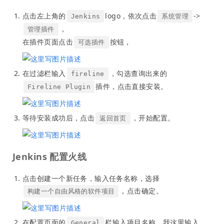
点击左上角的
logo，依次点击
->
Jenkins
系统管理
，
管理插件
在插件页面点击
按钮，
可选插件
在过滤栏输入
，勾选查询出来的
fireline
插件，点击直接安装。
Fireline Plugin
等待安装成功后，点击
，开始配置。
返回首页
Jenkins 配置火线
点击创建一个新任务，输入任务名称，选择
，点击确定。
构建一个自由风格的软件项目
在配置页面的
栏输入项目名称，我这里输入
General