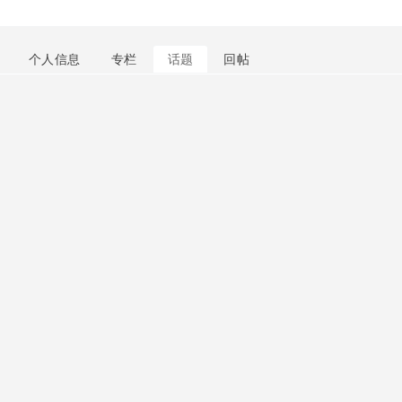
个人信息
专栏
话题
回帖