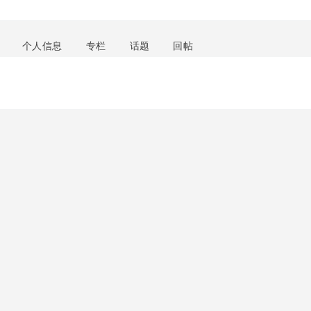
个人信息
专栏
话题
回帖