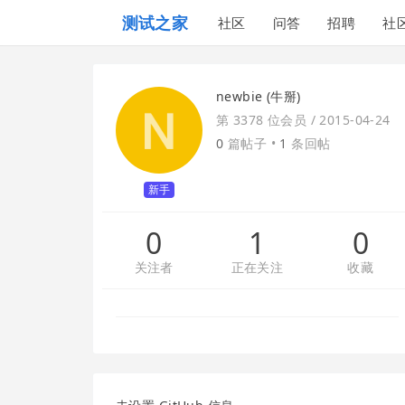
测试之家
社区
问答
招聘
社
newbie (牛掰)
第 3378 位会员 /
2015-04-24
0
篇帖子 •
1
条回帖
新手
0
1
0
关注者
正在关注
收藏