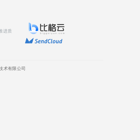
推进质
技术有限公司