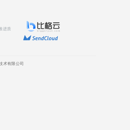
推进质
技术有限公司