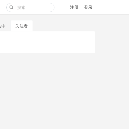
注册
登录
注中
关注者