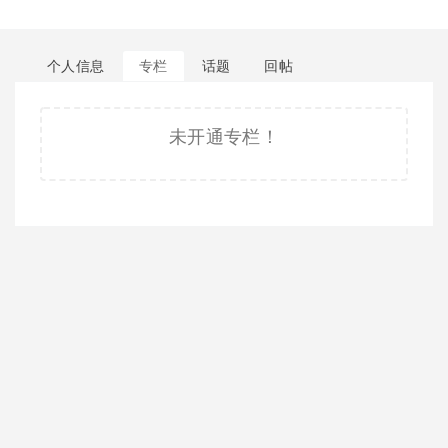
个人信息
专栏
话题
回帖
未开通专栏！