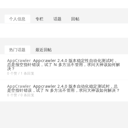
个人信息
专栏
话题
回帖
热门话题
最近回帖
AppCrawler
Appcrawler 2.4.0 版本稳定性自动化测试时，
总是报空指针错误，试了 N 多方法不管用，求问大神该如何解
决？
0 个赞 / 1 条回复
AppCrawler
Appcrawler 2.4.0 版本自动化稳定测试时，总
是空指针错误，试了 N 多方法不管用，求问大神该如何解决？
0 个赞 / 0 条回复