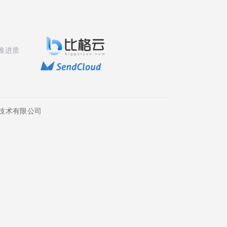
推进质
技术有限公司